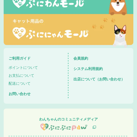
ご利用ガイド
会員規約
ポイントについて
システム利用規約
お支払について
出店について（お問い合わせ）
配送について
お問い合わせ
わんちゃんのコミュニティメディア