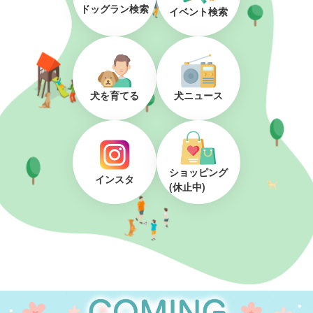
ドッグラン検索
イベント検索
犬を育てる
犬ニュース
ショッピング
インスタ
(休止中)