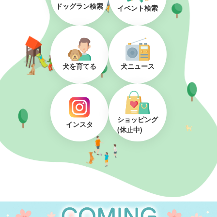
ドッグラン検索
イベント検索
犬を育てる
犬ニュース
ショッピング
インスタ
(休止中)