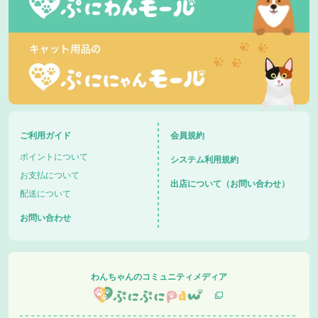
ご利用ガイド
会員規約
ポイントについて
システム利用規約
お支払について
出店について（お問い合わせ）
配送について
お問い合わせ
わんちゃんのコミュニティメディア