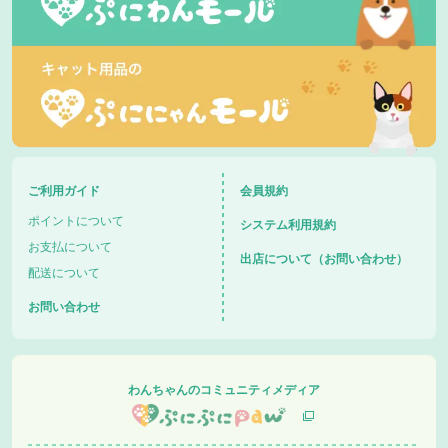
ご利用ガイド
会員規約
ポイントについて
システム利用規約
お支払について
出店について（お問い合わせ）
配送について
お問い合わせ
わんちゃんのコミュニティメディア