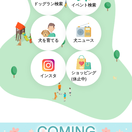
ドッグラン検索
イベント検索
犬を育てる
犬ニュース
ショッピング
インスタ
(休止中)