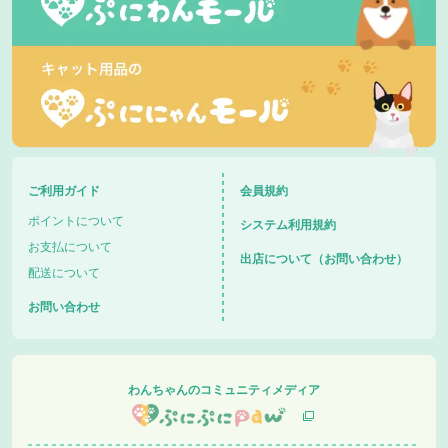
ご利用ガイド
会員規約
ポイントについて
システム利用規約
お支払について
出店について（お問い合わせ）
配送について
お問い合わせ
わんちゃんのコミュニティメディア