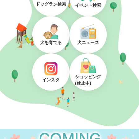
ドッグラン検索
イベント検索
犬を育てる
犬ニュース
ショッピング
インスタ
(休止中)