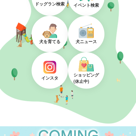
ドッグラン検索
イベント検索
犬を育てる
犬ニュース
ショッピング
インスタ
(休止中)