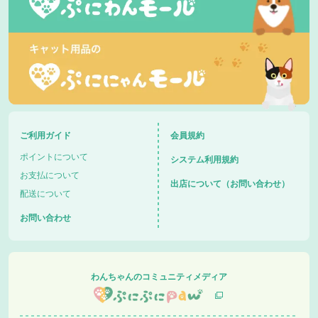
ご利用ガイド
会員規約
ポイントについて
システム利用規約
お支払について
出店について（お問い合わせ）
配送について
お問い合わせ
わんちゃんのコミュニティメディア