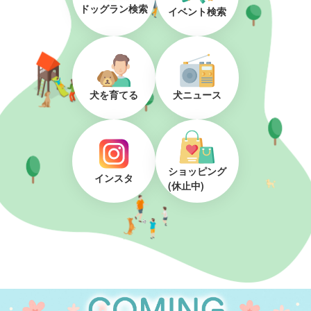
ドッグラン検索
イベント検索
犬を育てる
犬ニュース
ショッピング
インスタ
(休止中)