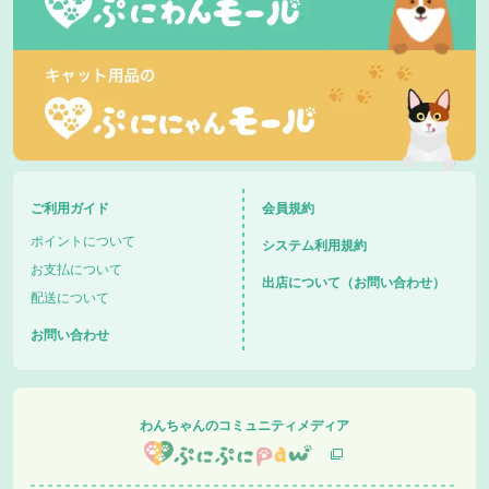
ご利用ガイド
会員規約
ポイントについて
システム利用規約
お支払について
出店について（お問い合わせ）
配送について
お問い合わせ
わんちゃんのコミュニティメディア