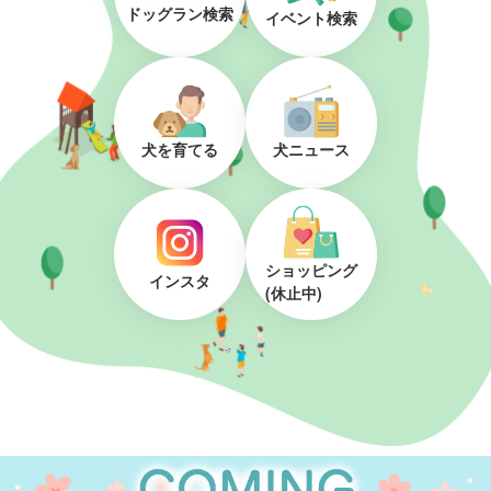
ドッグラン検索
イベント検索
犬を育てる
犬ニュース
ショッピング
インスタ
(休止中)