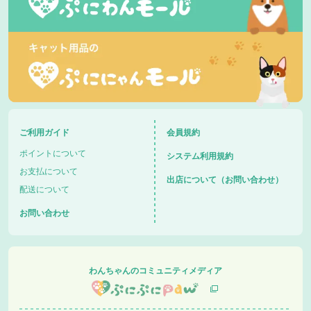
ご利用ガイド
会員規約
ポイントについて
システム利用規約
お支払について
出店について（お問い合わせ）
配送について
お問い合わせ
わんちゃんのコミュニティメディア