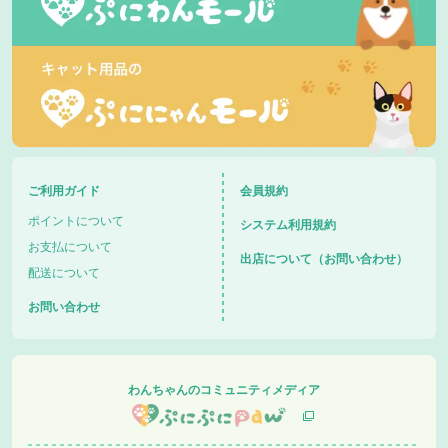
ご利用ガイド
会員規約
ポイントについて
システム利用規約
お支払について
出店について（お問い合わせ）
配送について
お問い合わせ
わんちゃんのコミュニティメディア