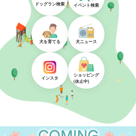
ドッグラン検索
イベント検索
犬を育てる
犬ニュース
ショッピング
インスタ
(休止中)