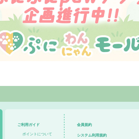
ご利用ガイド
会員規約
ポイントについて
システム利用規約