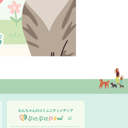
わんちゃんのコミュニティメディア