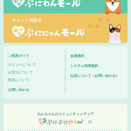
ご利用ガイド
会員規約
ポイントについて
システム利用規約
お支払について
出店について（お問い合わせ）
配送について
お問い合わせ
わんちゃんのコミュニティメディア