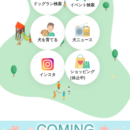
ドッグラン検索
イベント検索
犬を育てる
犬ニュース
ショッピング
インスタ
(休止中)