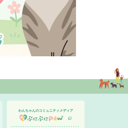
わんちゃんのコミュニティメディア