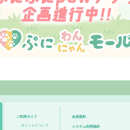
ご利用ガイド
会員規約
ポイントについて
システム利用規約